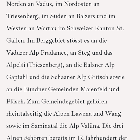
Norden an Vaduz, im Nordosten an
Triesenberg, im Süden an Balzers und im
Westen an Wartau im Schweizer Kanton St.
Gallen. Im Berggebiet stösst es an die
Vaduzer Alp Pradamee, an Steg und das
Alpelti (Triesenberg), an die Balzner Alp
Gapfahl und die Schaaner Alp Gritsch sowie
an die Bündner Gemeinden Maienfeld und
Fläsch. Zum Gemeindegebiet gehören
rheintalseitig die Alpen Lawena und Wang
sowie im Saminatal die Alp Valüna. Die drei
Alpen gehörten bereits im 17. Jahrhundert der