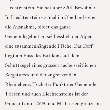
Liechtenstein. Sie hat über 5200 Bewohner.
In Liechtenstein - zumal im Oberland - eher
die Ausnahme, bildet das ganze
Gemeindegebiet einschliesslich der Alpen
eine zusammenhängende Fläche. Das Dorf
liegt am Fuss des Rätikons auf dem
Schuttkegel eines grossen nacheiszeitlichen
Bergsturzes und der angrenzenden
Rheinebene. Höchster Punkt der Gemeinde
Triesen und auch Liechtensteins ist der
Grauspitz mit 2599 m ü. M. Triesen grenzt im