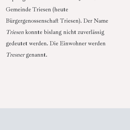
Gemeinde Triesen (heute
Bürgergenossenschaft Triesen). Der Name
Triesen
konnte bislang nicht zuverlässig
gedeutet werden. Die Einwohner werden
Tresner
genannt.