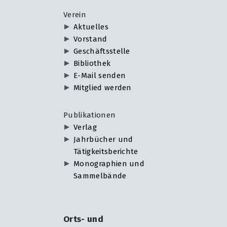
Verein
Aktuelles
Vorstand
Geschäftsstelle
Bibliothek
E-Mail senden
Mitglied werden
Publikationen
Verlag
Jahrbücher und
Tätigkeitsberichte
Monographien und
Sammelbände
Orts- und