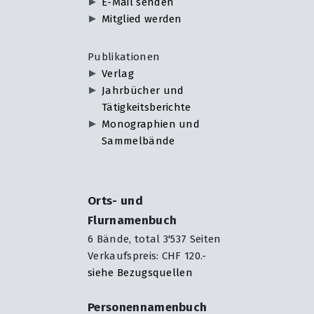
E-Mail senden
Mitglied werden
Publikationen
Verlag
Jahrbücher und
Tätigkeitsberichte
Monographien und
Sammelbände
Orts- und
Flurnamenbuch
6 Bände, total 3'537 Seiten
Verkaufspreis: CHF 120.-
siehe Bezugsquellen
Personennamenbuch