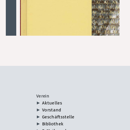
Verein
Aktuelles
Vorstand
Geschäftsstelle
Bibliothek